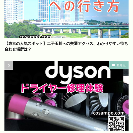
【東京の人気スポット】二子玉川への交通アクセス、わかりやすい待ち
合わせ場所は？
豆知識