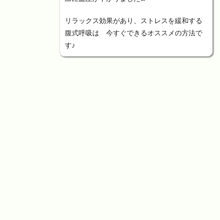
リラックス効果があり、ストレスを緩和する
腹式呼吸は 今すぐできるオススメの方法で
す♪