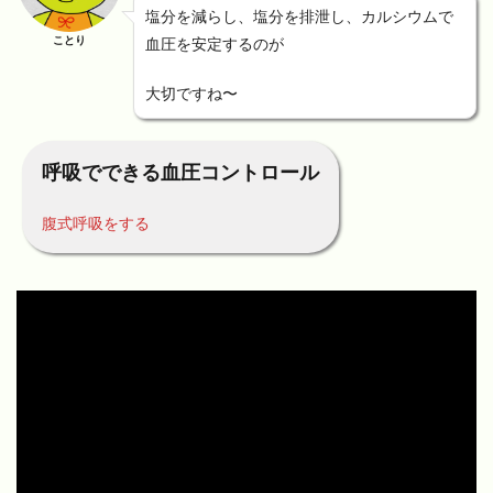
塩分を減らし、塩分を排泄し、カルシウムで
ことり
血圧を安定するのが
大切ですね〜
呼吸でできる血圧コントロール
腹式呼吸をする