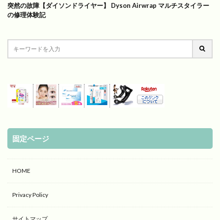
突然の故障【ダイソンドライヤー】 Dyson Airwrap マルチスタイラー
の修理体験記
固定ページ
HOME
Privacy Policy
サイトマップ