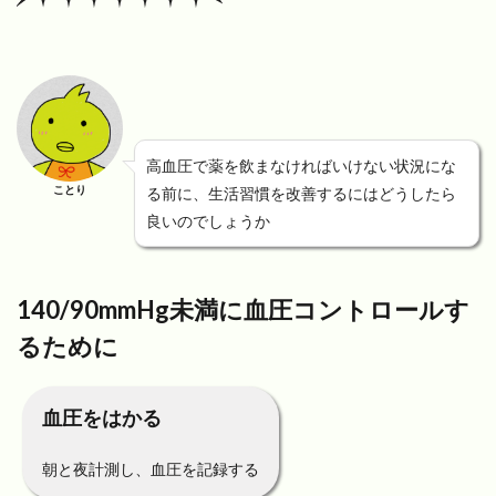
高血圧で薬を飲まなければいけない状況にな
ことり
る前に、生活習慣を改善するにはどうしたら
良いのでしょうか
140/90mmHg未満に血圧コントロールす
るために
血圧をはかる
朝と夜計測し、血圧を記録する