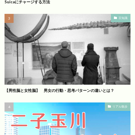
Suicaにチャージする方法
豆知識
【男性脳と女性脳】 男女の行動・思考パターンの違いとは？
リアル散歩