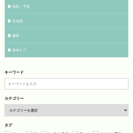
病気・予防
豆知識
趣味
身体ケア
キーワード
カテゴリー
タグ