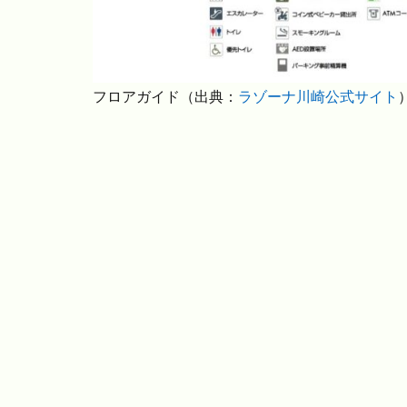
フロアガイド（出典：
ラゾーナ川崎公式サイト