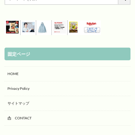
固定ページ
HOME
Privacy Policy
サイトマップ
📩 CONTACT