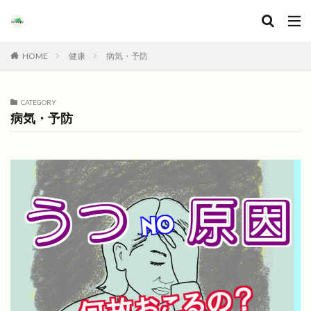
HOME
健康
病気・予防
CATEGORY
病気・予防