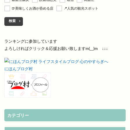
🍺美味しくお酒が呑める店
📍人気の観光スポット
検索
ランキングに参加しています
よろしければクリック＆応援お願い致しますm(__)m ↓↓↓
にほんブログ村
カテゴリー