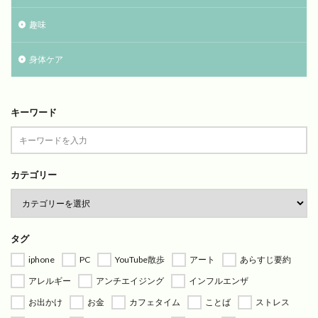
趣味
身体ケア
キーワード
カテゴリー
タグ
iphone
PC
YouTube散歩
アート
あらすじ要約
アレルギー
アンチエイジング
インフルエンザ
お出かけ
お金
カフェタイム
ことば
ストレス