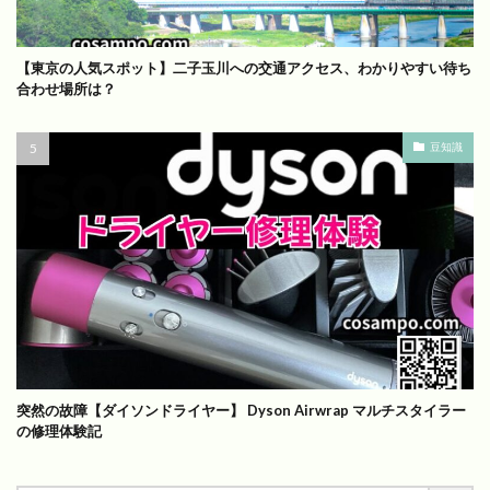
【東京の人気スポット】二子玉川への交通アクセス、わかりやすい待ち
合わせ場所は？
豆知識
突然の故障【ダイソンドライヤー】 Dyson Airwrap マルチスタイラー
の修理体験記