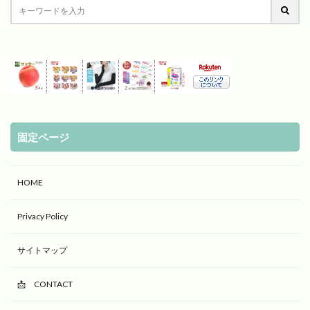
固定ページ
HOME
Privacy Policy
サイトマップ
📩 CONTACT