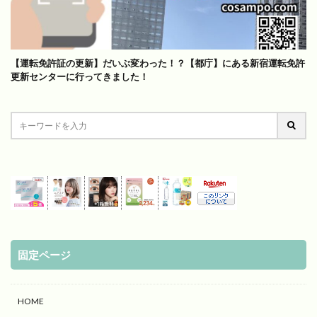
【運転免許証の更新】だいぶ変わった！？【都庁】にある新宿運転免許
更新センターに行ってきました！
固定ページ
HOME