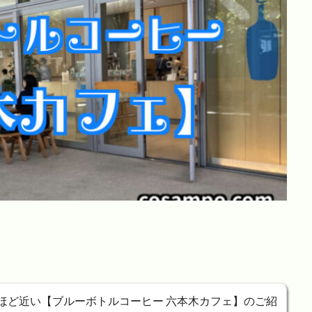
ほど近い【ブルーボトルコーヒー 六本木カフェ】のご紹