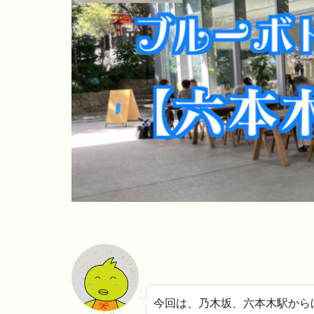
今回は、乃木坂、六本木駅から