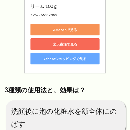
リーム 100ｇ
4987286317465
Amazonで見る
楽天市場で見る
Yahoo!ショッピングで見る
3種類の使用法と、効果は？
洗顔後に泡の化粧水を顔全体にの
ばす