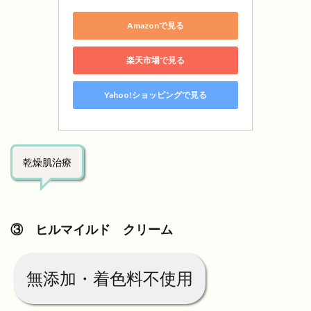
Amazonで見る
楽天市場で見る
Yahoo!ショッピングで見る
乾燥肌治療
③ ヒルマイルド クリーム
無添加・着色料不使用