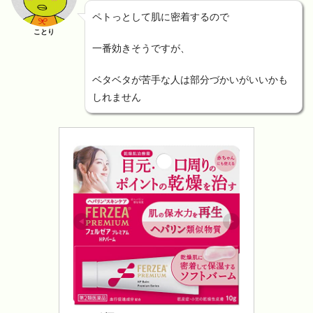
ペトっとして肌に密着するので
ことり
一番効きそうですが、
ベタベタが苦手な人は部分づかいがいいかも
しれません