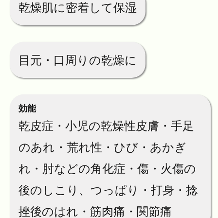
乾燥肌に密着して保湿
目元・口周りの乾燥に
効能
乾皮症・小児の乾燥性皮膚・手足
のあれ・荒れ性・ひび・あかぎ
れ・肘などの角化症・傷・火傷の
後のしこり、つっぱり・打身・捻
挫後のはれ・筋肉痛・関節痛