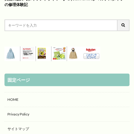
の修理体験記
固定ページ
HOME
Privacy Policy
サイトマップ