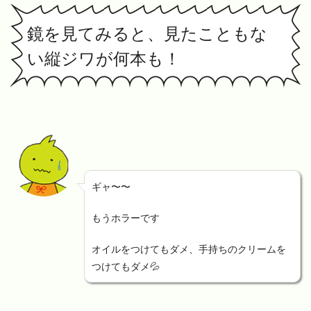
鏡を見てみると、見たこともな
い縦ジワが何本も！
ギャ〜〜
もうホラーです
オイルをつけてもダメ、手持ちのクリームを
つけてもダメ💦