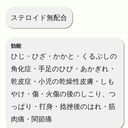
ステロイド無配合
効能
ひじ・ひざ・かかと・くるぶしの
角化症・手足のひび・あかぎれ・
乾皮症・小児の乾燥性皮膚・しも
やけ・傷・火傷の後のしこり、つ
っぱり・打身・捻挫後のはれ・筋
肉痛・関節痛