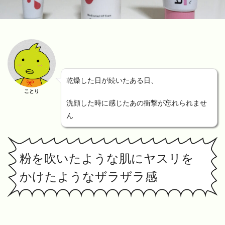
乾燥した日が続いたある日、
ことり
洗顔した時に感じたあの衝撃が忘れられませ
ん
粉を吹いたような肌にヤスリを
かけたようなザラザラ感