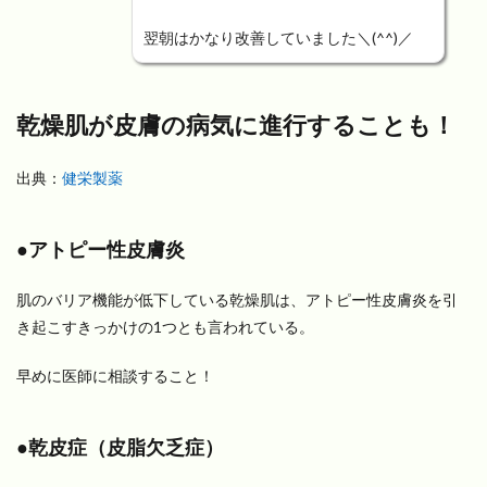
翌朝はかなり改善してい
ました＼(^^)／
乾燥肌が皮膚の病気に進行することも！
出典：
健栄製薬
●アトピー性皮膚炎
肌のバリア機能が低下している乾燥肌は、アトピー性皮膚炎を引
き起こすきっかけの1つとも言われている。
早めに医師に相談すること！
●乾皮症（皮脂欠乏症）