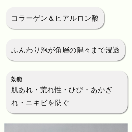
コラーゲン＆ヒアルロン酸
ふんわり泡が角層の隅々まで浸透
効能
肌あれ・荒れ性・ひび・あかぎ
れ・ニキビを防ぐ