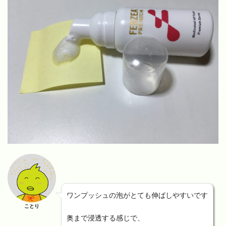
ワンプッシュの泡がとても伸ばしやすいです
ことり
奥まで浸透する感じで、