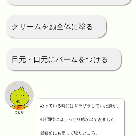
クリームを顔全体に塗る
目元・口元にバームをつける
ぬっている時にはザラザラしていた肌が、
ことり
4時間後にはしっとり感が出てきました
就寝前にも塗って寝たところ、