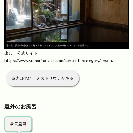
出典：公式サイト
https://www.yumorinosato.com/contents/category/onsen/
屋内は他に、ミストサウナがある
屋外のお風呂
露天風呂