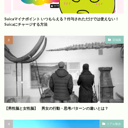
Suicaマイナポイント いつもらえる？付与されただけでは使えない！
Suicaにチャージする方法
豆知識
【男性脳と女性脳】 男女の行動・思考パターンの違いとは？
リアル散歩