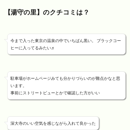
【湯守の里】のクチコミは？
今まで入った東京の温泉の中でいちばん黒い。 ブラックコー
ヒーに入ってるみたい♬
駐車場がホームページみても分かりづらいのが難点かなと思
います。
事前にストリートビューとかで確認した方がいい
深大寺のいい空気を感じながら入れて良かった