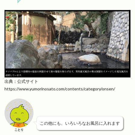
出典：公式サイト
https://www.yumorinosato.com/contents/category/onsen/
この他にも、いろいろなお風呂に入れます
ことり