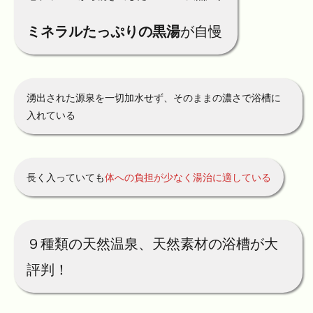
ミネラルたっぷりの黒湯
が自慢
湧出された源泉を一切加水せず、そのままの濃さで浴槽に
入れている
長く入っていても
体への負担が少なく湯治に適している
９種類の天然温泉、天然素材の浴槽が大
評判！