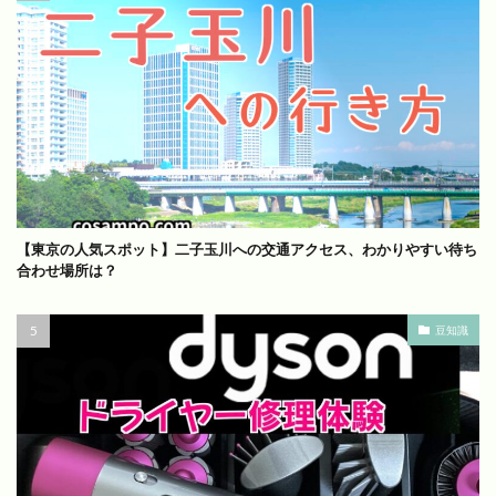
【東京の人気スポット】二子玉川への交通アクセス、わかりやすい待ち
合わせ場所は？
豆知識