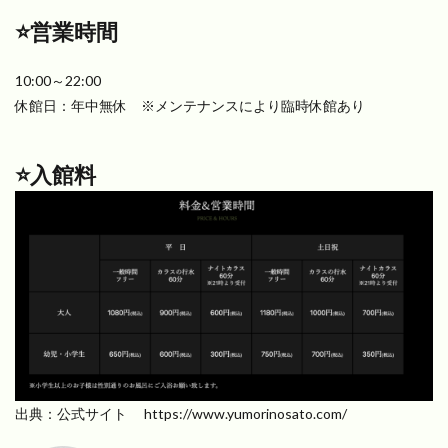
⭐️営業時間
10:00～22:00
休館日：年中無休 ※メンテナンスにより臨時休館あり
⭐️入館料
出典：公式サイト https://www.yumorinosato.com/