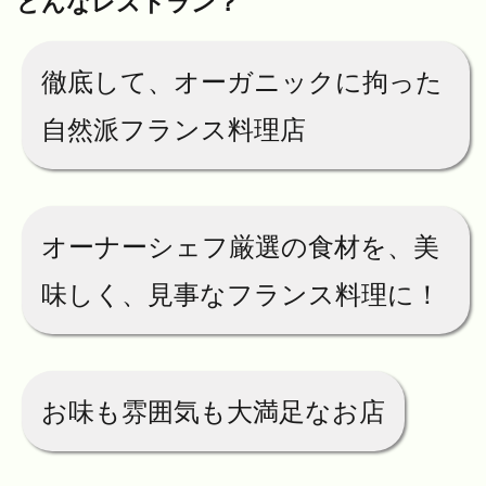
どんなレストラン？
徹底して、オーガニックに拘った
自然派フランス料理店
オーナーシェフ厳選の食材を、美
味しく、見事なフランス料理に！
お味も雰囲気も大満足なお店