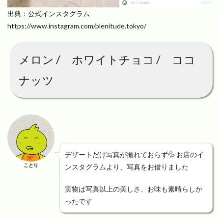
出典：公式インスタグラム
https://www.instagram.com/plenitude.tokyo/
メロン / ホワイトチョコ / ココ
ナッツ
デザートだけ写真が撮れておらず💦 お店のイ
ことり
ンスタグラムより、写真をお借りました
実物は写真以上の美しさ、お味も素晴らしか
ったです