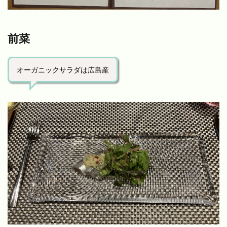
前菜
オーガニックサラダは広島産