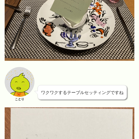
ワクワクするテーブルセッティングですね
ことり