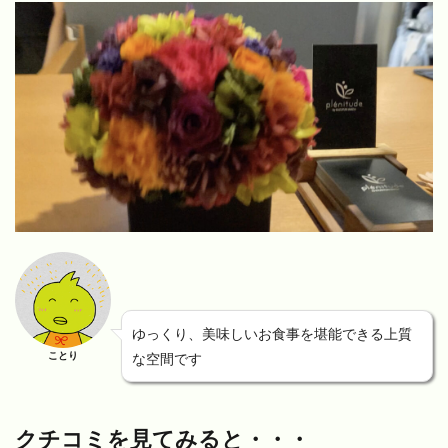
ゆっくり、美味しいお食事を堪能できる上質
ことり
な空間です
クチコミを見てみると・・・