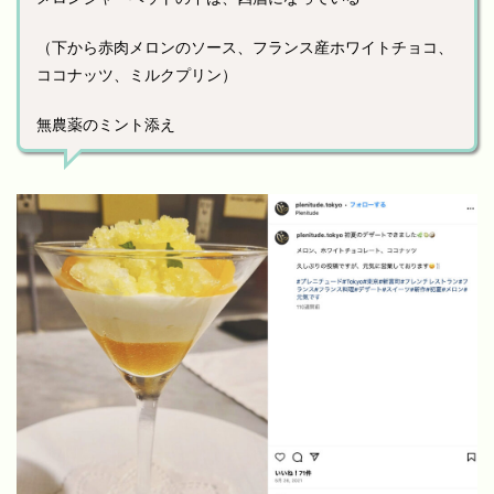
（下から赤肉メロンのソース、フランス産ホワイトチョコ、
ココナッツ、ミルクプリン）
無農薬のミント添え