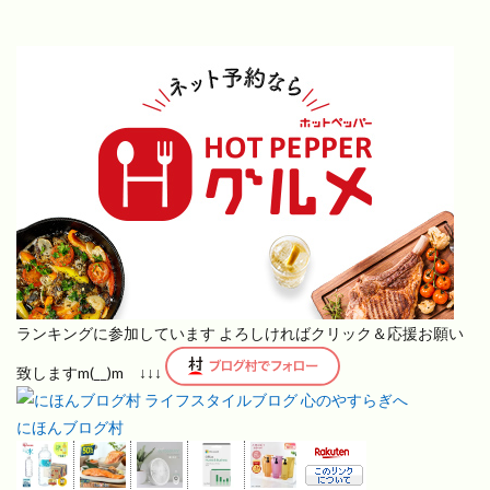
ランキングに参加しています よろしければクリック＆応援お願い
致しますm(__)m ↓↓↓
にほんブログ村