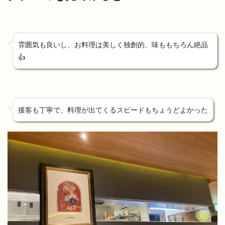
雰囲気も良いし、お料理は美しく独創的、味ももちろん絶品
👍
接客も丁寧で、料理が出てくるスピードもちょうどよかった