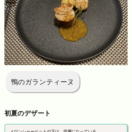
鴨のガランティーヌ
初夏のデザート
メロンシャーベットの下は、四層になっている