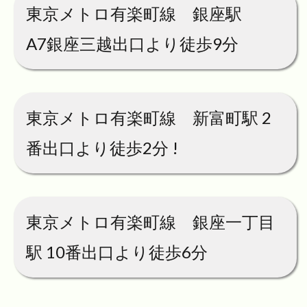
東京メトロ有楽町線 銀座駅
A7銀座三越出口より徒歩9分
東京メトロ有楽町線 新富町駅 2
番出口より徒歩2分 !
東京メトロ有楽町線 銀座一丁目
駅 10番出口より徒歩6分