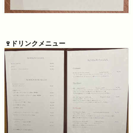
🍷ドリンクメニュー