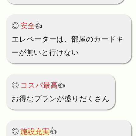
◎
安全
👍
エレベーターは、部屋のカードキ
ーが無いと行けない
◎
コスパ最高
👍
お得なプランが盛りだくさん
◎
施設充実
👍