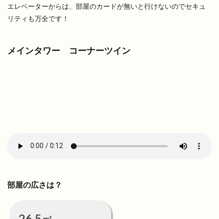
エレベーターからは、部屋のカードが無いと行けないのでセキュ
リティも万全です！
メインタワー コーナーツイン
部屋の広さは？
26.5㎡