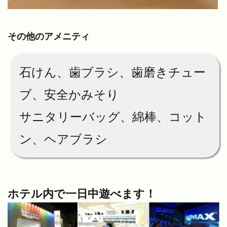
その他のアメニティ
石けん、歯ブラシ、歯磨きチュー
ブ、安全かみそり
サニタリーバッグ、綿棒、コット
ン、ヘアブラシ
ホテル内で一日中遊べます！