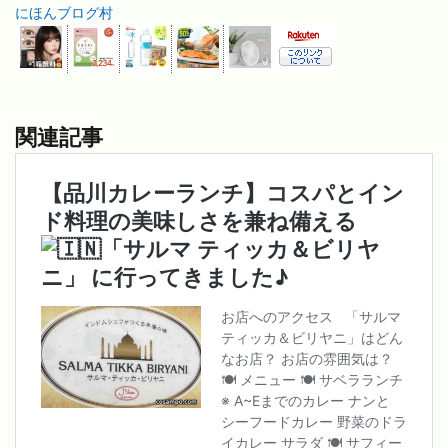
にほんブログ村
関連記事