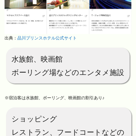
出典：
品川プリンスホテル公式サイト
水族館、映画館
ボーリング場などのエンタメ施設
※宿泊客は水族館、ボーリング、映画館の割引あり♪
ショッピング
レストラン、フードコートなどの