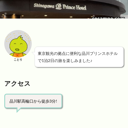
東京観光の拠点に便利な品川プリンスホテル
ことり
で1泊2日の旅を楽しみました♪
アクセス
品川駅高輪口から徒歩3分!