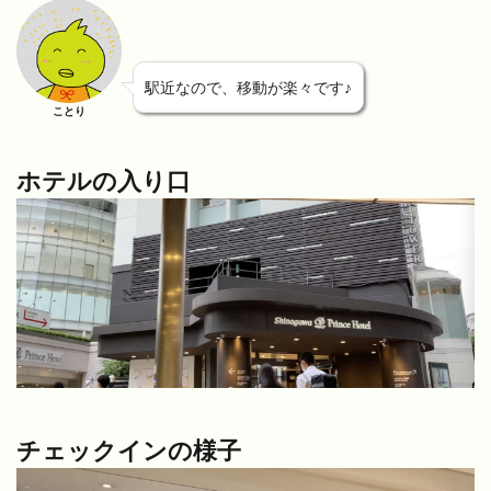
駅近なので、移動が楽々です♪
ことり
ホテルの入り口
チェックインの様子