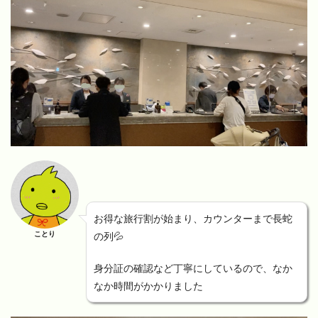
お得な旅行割が始まり、カウンターまで長蛇
ことり
の列💦
身分証の確認など丁寧にしているので、なか
なか時間がかかりました