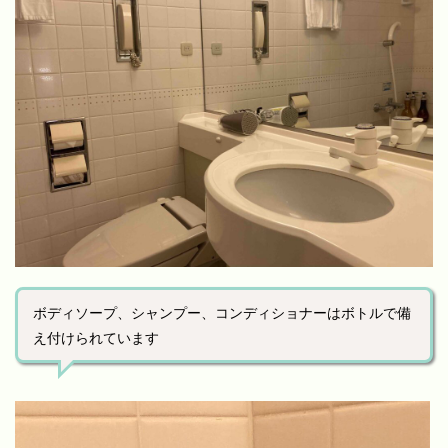
ボディソープ、シャンプー、コンディショナーはボトルで備
え付けられています