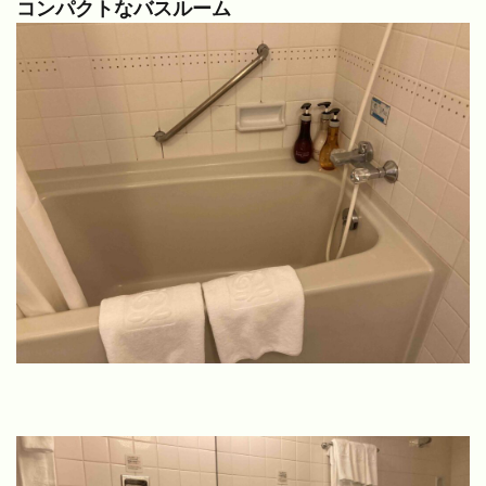
コンパクトなバスルーム