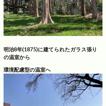
明治8年(1875)に建てられたガラス張り
の温室から
環境配慮型の温室へ