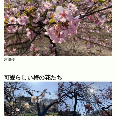
河津桜
可愛らしい梅の花たち