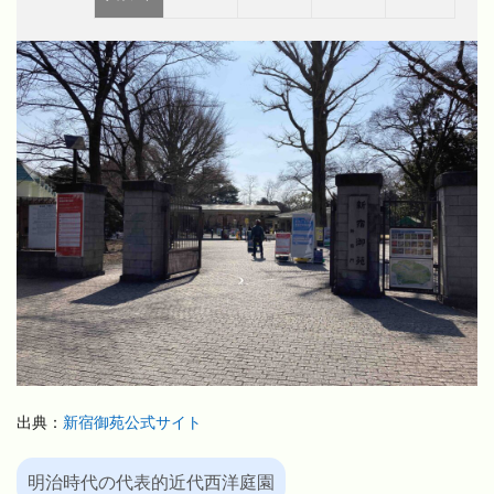
出典：
新宿御苑公式サイト
明治時代の代表的近代西洋庭園