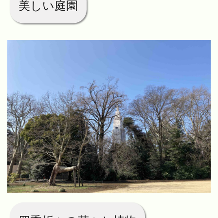
美しい庭園