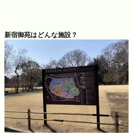
新宿御苑はどんな施設？