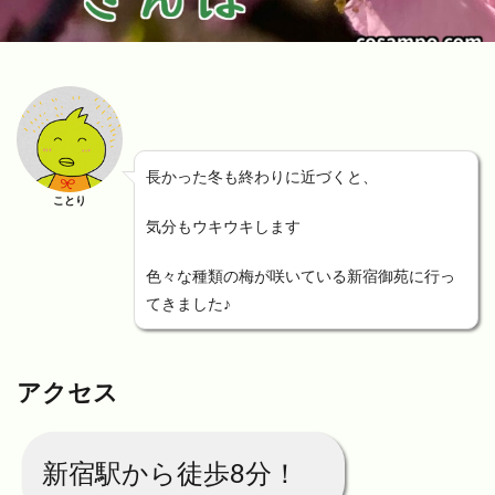
長かった冬も終わりに近づくと、
ことり
気分もウキウキします
色々な種類の梅が咲いている新宿御苑に行っ
てきました♪
アクセス
新宿駅から徒歩8分！