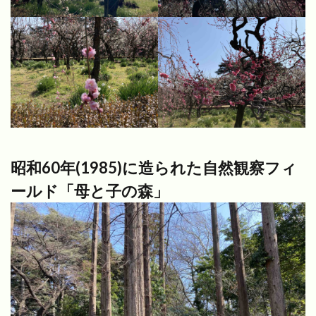
昭和60年(1985)に造られた自然観察フィ
ールド「母と子の森」