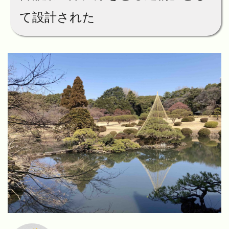
て設計された