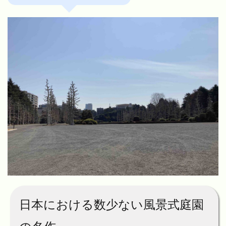
日本における数少ない風景式庭園