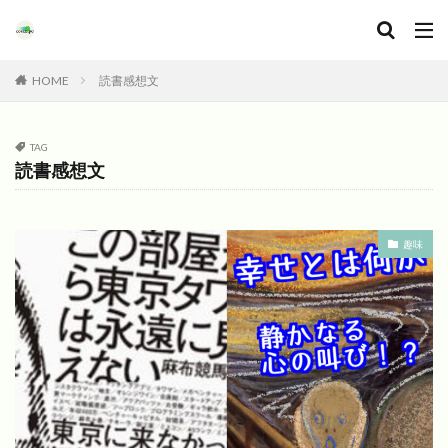
HOME
読書感想文
TAG
読書感想文
趣味