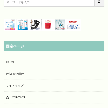
固定ページ
HOME
Privacy Policy
サイトマップ
📩 CONTACT